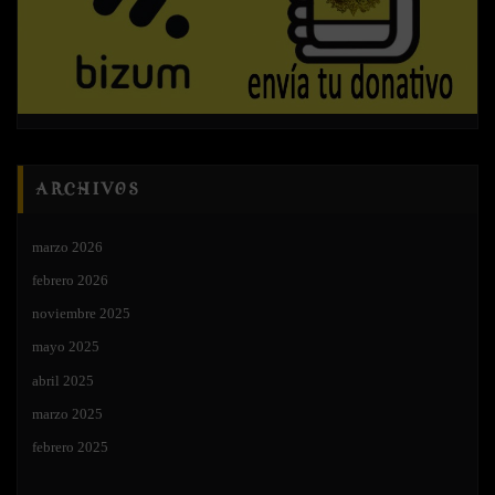
ARCHIVOS
marzo 2026
febrero 2026
noviembre 2025
mayo 2025
abril 2025
marzo 2025
febrero 2025