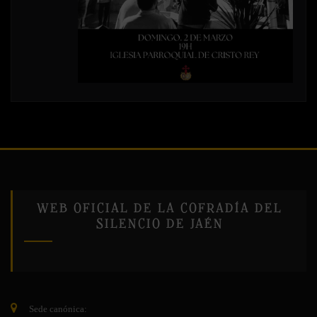
WEB OFICIAL DE LA COFRADÍA DEL
SILENCIO DE JAÉN
Sede canónica: