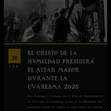
EL CRISTO DE LA
28
HUMILDAD PRESIDIRÁ
FEB
EL ALTAR MAYOR
DURANTE LA
CUARESMA 2025
Este domingo 2 de marzo tras la Misa de Hermandad de
las 19 horas, el Santísimo Cristo de la Humildad será
trasladado desde su capilla al altar mayor de nuestra