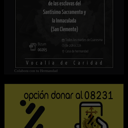
Colabora con tu Hermandad