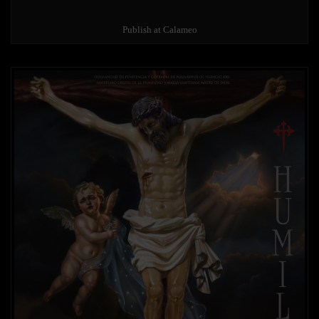
Publish at Calameo