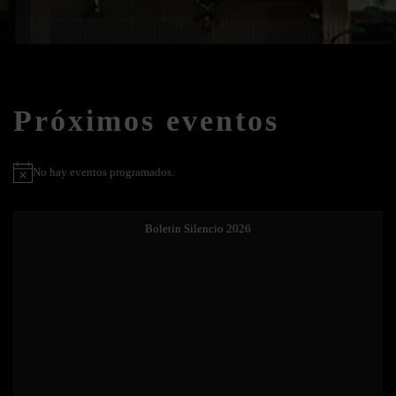
Próximos eventos
No hay eventos programados.
Aviso
Boletin Silencio 2026