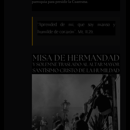
parroquia para presidir la Cuaresma.
“Aprended de mí, que soy manso y
humilde de corazón”. Mt. 11.29.