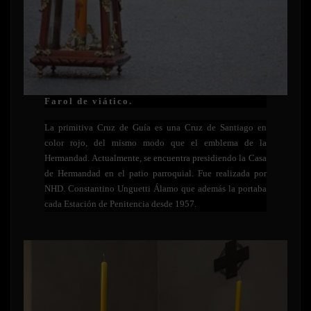
Farol de viático
.
La primitiva Cruz de Guía es una Cruz de Santiago en
color rojo, del mismo modo que el emblema de la
Hermandad. Actualmente, se encuentra presidiendo la Casa
de Hermandad en el patio parroquial. Fue realizada por
NHD. Constantino Unguetti Álamo que además la portaba
cada Estación de Penitencia desde 1957.