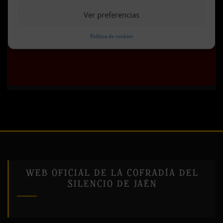
WEB OFICIAL DE LA COFRADÍA DEL
SILENCIO DE JAÉN