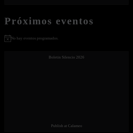
Próximos eventos
No hay eventos programados.
Aviso
Boletin Silencio 2026
Publish at Calameo