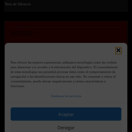
Voto de Silencio