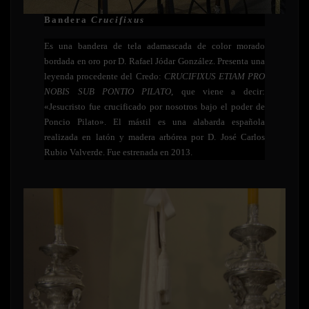
Bandera
Crucifixus
Es una bandera de tela adamascada de color morado
bordada en oro por D. Rafael Jódar González. Presenta una
leyenda procedente del Credo:
CRUCIFIXUS ETIAM PRO
NOBIS SUB PONTIO PILATO
, que viene a decir:
«Jesucristo fue crucificado por nosotros bajo el poder de
Poncio Pilato». El mástil es una alabarda española
realizada en latón y madera arbórea por D. José Carlos
Rubio Valverde. Fue estrenada en 2013.