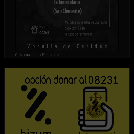
Colabora con tu Hermandad