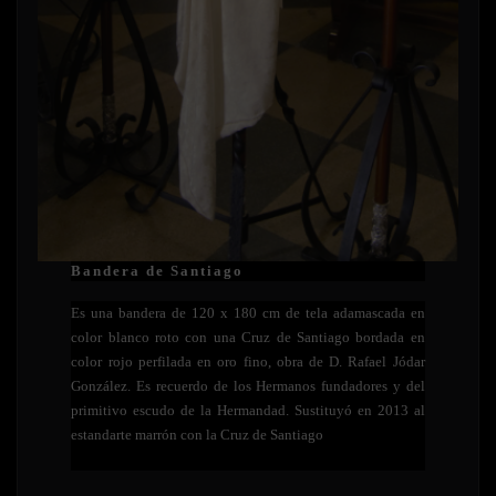
Bandera de Santiago
Es una bandera de 120 x 180 cm de tela adamascada en
color blanco roto con una Cruz de Santiago bordada en
color rojo perfilada en oro fino, obra de D. Rafael Jódar
González. Es recuerdo de los Hermanos fundadores y del
primitivo escudo de la Hermandad. Sustituyó en 2013 al
estandarte marrón con la Cruz de Santiago