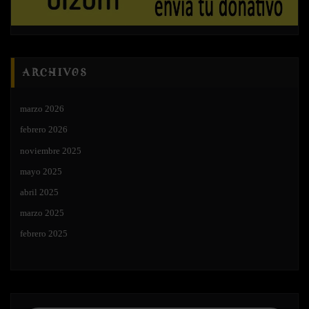
ARCHIVOS
marzo 2026
febrero 2026
noviembre 2025
mayo 2025
abril 2025
marzo 2025
febrero 2025