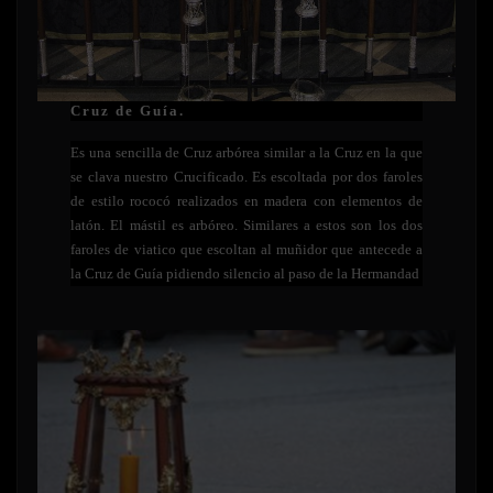
Cruz de
Guía.
Es una sencilla de Cruz arbórea similar a la Cruz en la que
se clava nuestro Crucificado. Es escoltada por dos faroles
de estilo rococó realizados en madera con elementos de
latón. El mástil es arbóreo. Similares a estos son los dos
faroles de viatico que escoltan al muñidor que antecede a
la Cruz de Guía pidiendo silencio al paso de la Hermandad