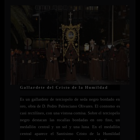
Gallardete del Cristo de la Humildad
Es un gallardete de terciopelo de seda negro bordado en
oro, obra de D. Pedro Palenciano Olivares. El contorno es
casi rectilíneo, con una vistosa cornisa. Sobre el terciopelo
negro destacan las rocallas bordadas en oro fino, un
medallón central y un sol y una luna. En el medallón
central aparece el Santisimo Cristo de la Humildad