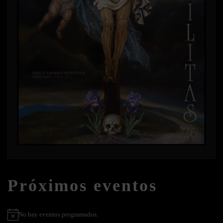
Próximos eventos
No hay eventos programados.
Aviso