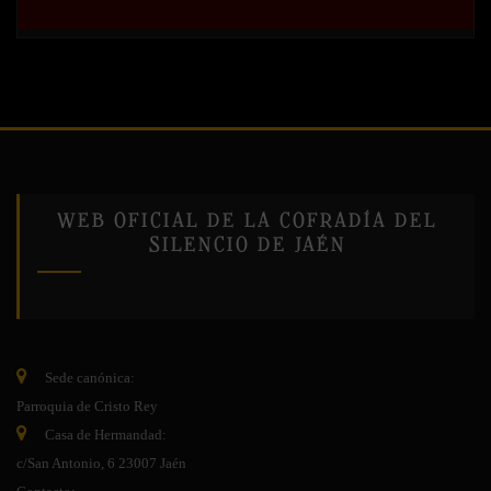
WEB OFICIAL DE LA COFRADÍA DEL
SILENCIO DE JAÉN
Sede canónica:
Parroquia de Cristo Rey
Casa de Hermandad:
c/San Antonio, 6 23007 Jaén