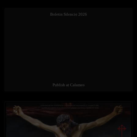
Boletin Silencio 2026
Publish at Calameo