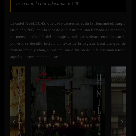
era como la hora décima.
Jn 1, 39.
El cartel
HUMILITAS
, que cada Cuaresma edita la Hermandad, surgió
en el año 2008 con la idea de que resultara una llamada de atención,
un mensaje más allá del mensaje visual que subyace en todo cartel;
por eso, se decidió incluir un texto de la Sagrada Escritura que, de
manera breve y clara, supusiera una difusión de la fe cristiana a todo
aquel que contemplara el cartel.