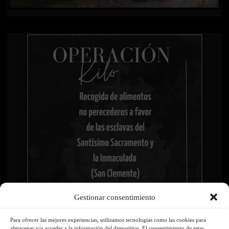
Gestionar consentimiento
Para ofrecer las mejores experiencias, utilizamos tecnologías como las cookies para
almacenar y/o acceder a la información del dispositivo. El consentimiento de estas