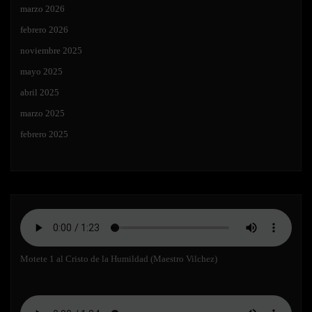
marzo 2026
febrero 2026
noviembre 2025
mayo 2025
abril 2025
marzo 2025
febrero 2025
Motete 1 al Cristo de la Humildad (Maestro Vilchez)