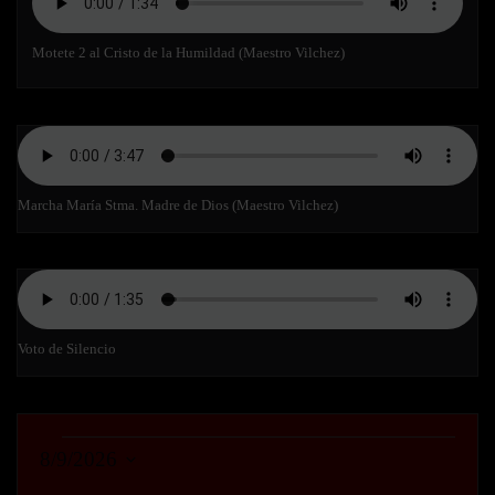
Motete 2 al Cristo de la Humildad (Maestro Vilchez)
Marcha María Stma. Madre de Dios (Maestro Vilchez)
Voto de Silencio