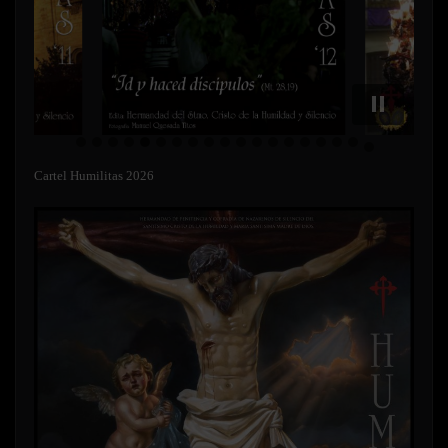
Cartel Humilitas 2026