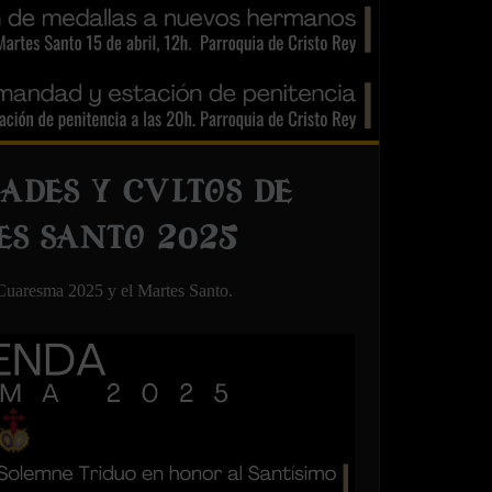
ADES Y CULTOS DE
S SANTO 2025
a Cuaresma 2025 y el Martes Santo.