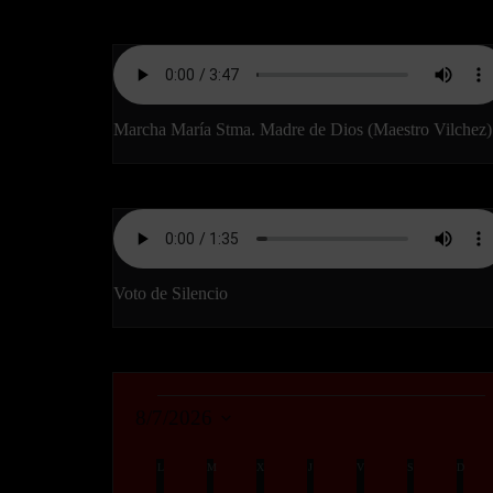
Marcha María Stma. Madre de Dios (Maestro Vilchez)
Voto de Silencio