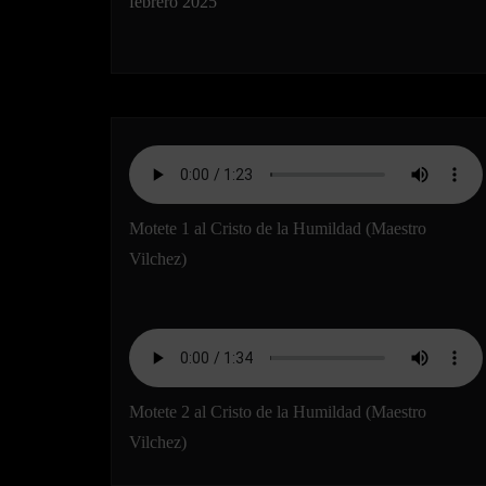
febrero 2025
Motete 1 al Cristo de la Humildad (Maestro
Vilchez)
Motete 2 al Cristo de la Humildad (Maestro
Vilchez)