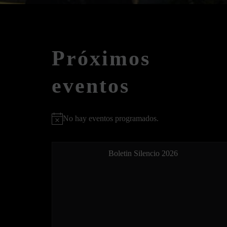
Próximos
eventos
No hay eventos programados.
Aviso
Boletin Silencio 2026