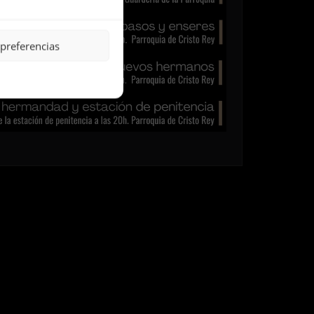
 preferencias