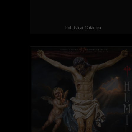
Publish at Calameo