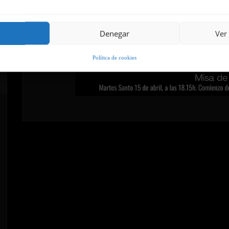
Denegar
Ver
Política de cookies